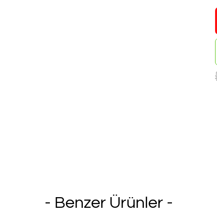
- Benzer Ürünler -