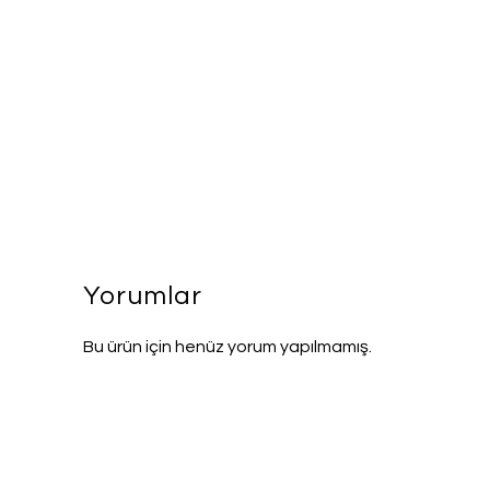
Yorumlar
Bu ürün için henüz yorum yapılmamış.