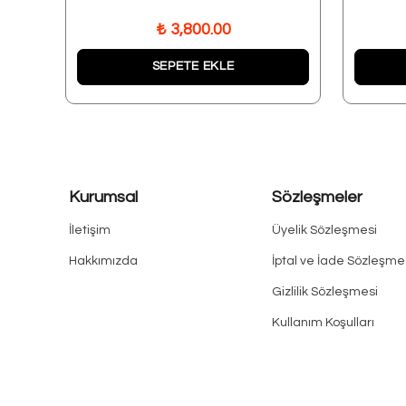
₺ 3,800.00
SEPETE EKLE
Kurumsal
Sözleşmeler
İletişim
Üyelik Sözleşmesi
Hakkımızda
İptal ve İade Sözleşme
Gizlilik Sözleşmesi
Kullanım Koşulları