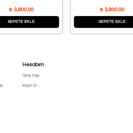
₺ 3,800.00
₺ 3,800.00
SEPETE EKLE
SEPETE EKLE
Hesabım
Giriş Yap
si
Kayıt Ol