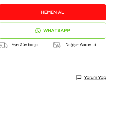
HEMEN AL
WHATSAPP
Aynı Gün Kargo
Değişim Garantisi
Yorum Yap