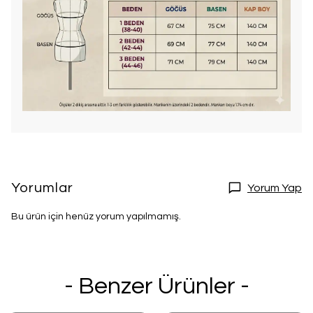
Yorumlar
Yorum Yap
Bu ürün için henüz yorum yapılmamış.
- Benzer Ürünler -