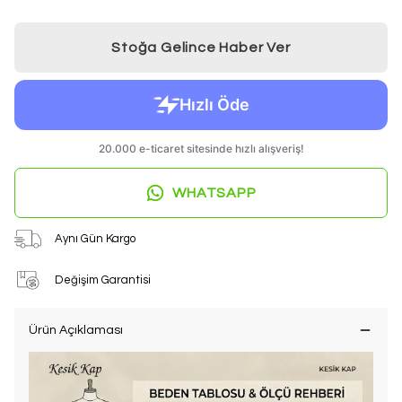
Stoğa Gelince Haber Ver
WHATSAPP
Aynı Gün Kargo
Değişim Garantisi
Ürün Açıklaması