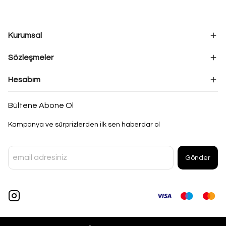
Kurumsal
Sözleşmeler
Hesabım
Bültene Abone Ol
Kampanya ve sürprizlerden ilk sen haberdar ol
Gönder