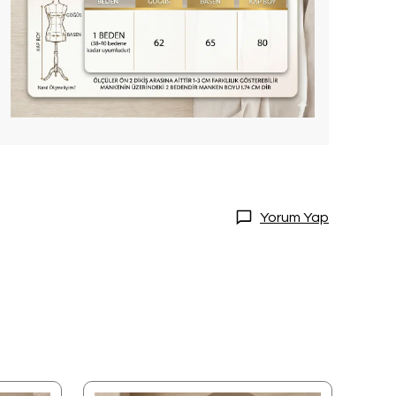
Yorum Yap