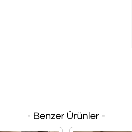
- Benzer Ürünler -