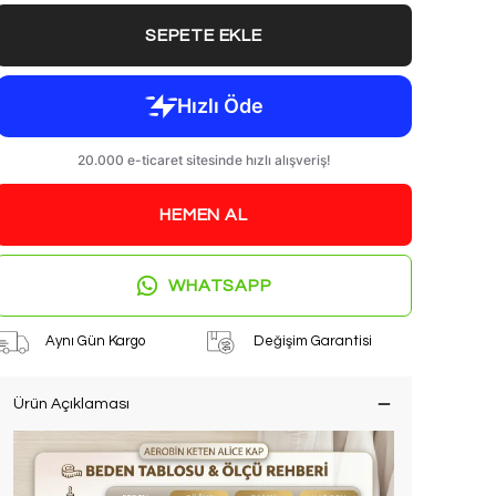
SEPETE EKLE
HEMEN AL
WHATSAPP
Aynı Gün Kargo
Değişim Garantisi
Ürün Açıklaması