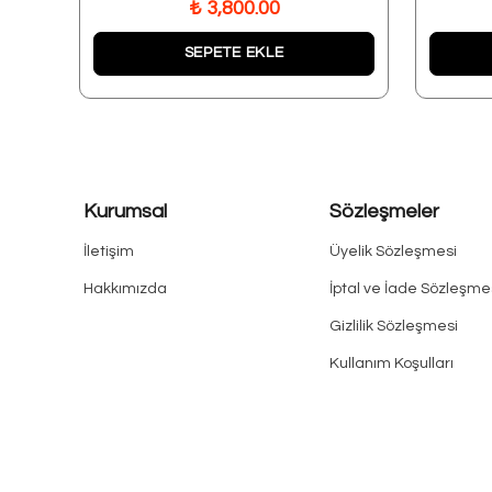
₺ 3,800.00
SEPETE EKLE
Kurumsal
Sözleşmeler
İletişim
Üyelik Sözleşmesi
Hakkımızda
İptal ve İade Sözleşme
Gizlilik Sözleşmesi
Kullanım Koşulları