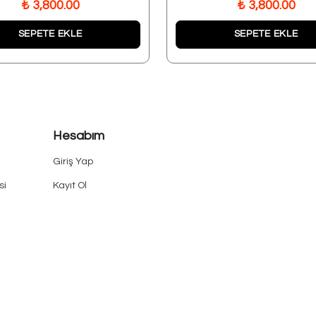
₺ 3,800.00
₺ 3,800.00
SEPETE EKLE
SEPETE EKLE
Hesabım
Giriş Yap
si
Kayıt Ol