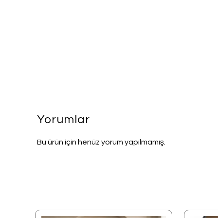
Yorumlar
Bu ürün için henüz yorum yapılmamış.