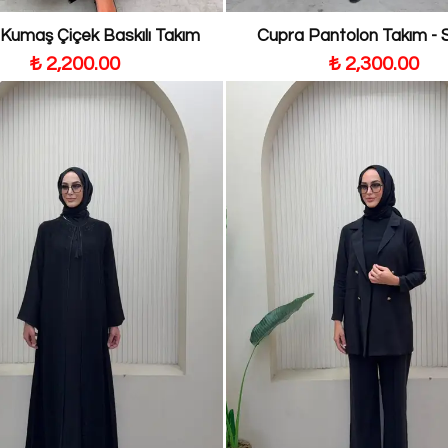
Kumaş Çiçek Baskılı Takım
Cupra Pantolon Takım - 
₺ 2,200.00
₺ 2,300.00