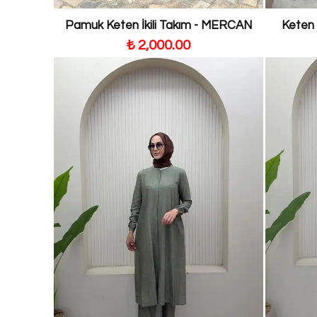
Pamuk Keten İkili Takım - MERCAN
Keten 
₺ 2,000.00