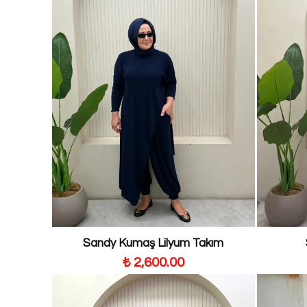
Sandy Kumaş Lilyum Takım
₺ 2,600.00