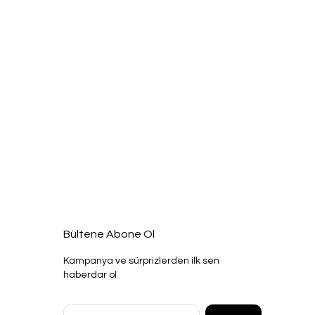
Bültene Abone Ol
Kampanya ve sürprizlerden ilk sen
haberdar ol