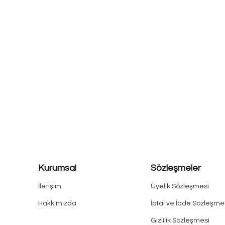
Kurumsal
Sözleşmeler
İletişim
Üyelik Sözleşmesi
Hakkımızda
İptal ve İade Sözleşme
Gizlilik Sözleşmesi