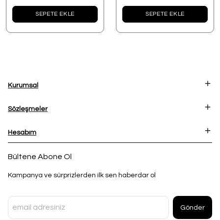
SEPETE EKLE
SEPETE EKLE
Kurumsal
Sözleşmeler
Hesabım
Bültene Abone Ol
Kampanya ve sürprizlerden ilk sen haberdar ol
Gönder