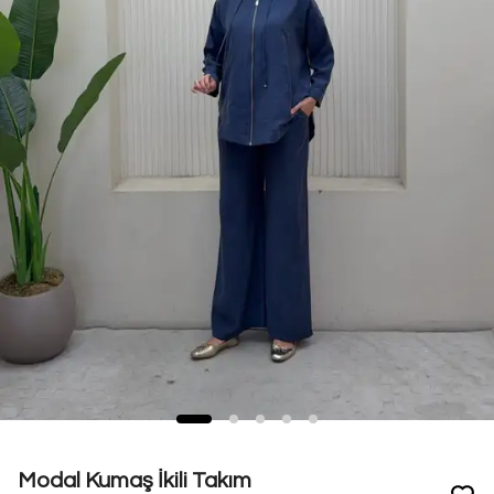
Modal Kumaş İkili Takım