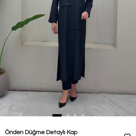
Önden Düğme Detaylı Kap