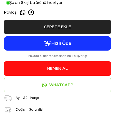
Şu an
5
kişi bu ürünü inceliyor
Paylaş
:
SEPETE EKLE
HEMEN AL
WHATSAPP
Aynı Gün Kargo
Değişim Garantisi