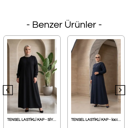
- Benzer Ürünler -
TENSEL LASTİKLİ KAP - SİYAH
TENSEL LASTİKLİ KAP - lacivert