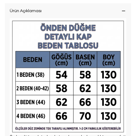
Ürün Açıklaması