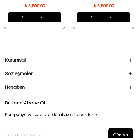
₺ 3,800.00
₺ 3,800.00
SEPETE EKLE
SEPETE EKLE
Kurumsal
Sözleşmeler
Hesabım
Bültene Abone Ol
Kampanya ve sürprizlerden ilk sen haberdar ol
Gönder