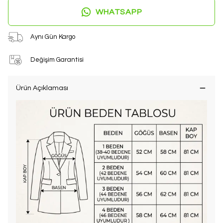
WHATSAPP
Aynı Gün Kargo
Değişim Garantisi
Ürün Açıklaması