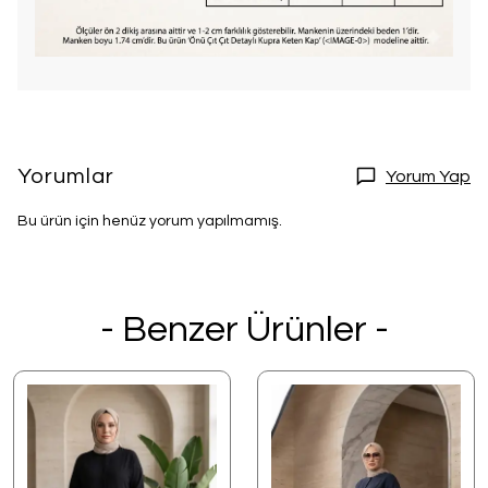
Yorumlar
Yorum Yap
Bu ürün için henüz yorum yapılmamış.
- Benzer Ürünler -