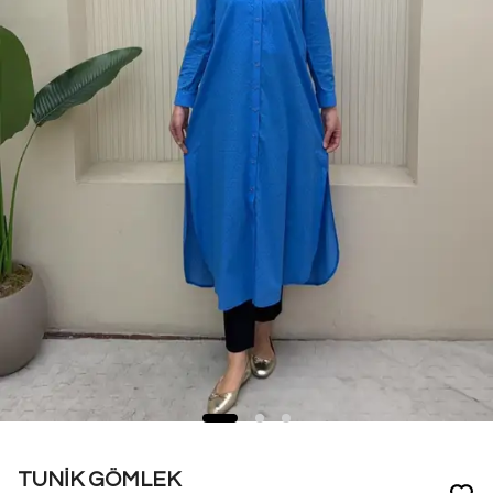
TUNİK GÖMLEK