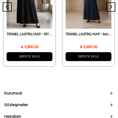
TENSEL LASTİKLİ KAP - SİYAH
TENSEL LASTİKLİ KAP - lacivert
₺ 3,800.00
₺ 3,800.00
SEPETE EKLE
SEPETE EKLE
Kurumsal
Sözleşmeler
Hesabım