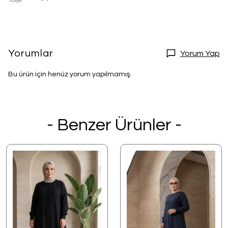
Yorumlar
Yorum Yap
Bu ürün için henüz yorum yapılmamış.
- Benzer Ürünler -