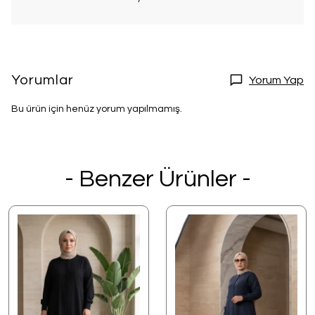
Yorumlar
Yorum Yap
Bu ürün için henüz yorum yapılmamış.
- Benzer Ürünler -