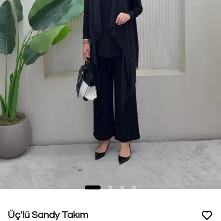
Üç'lü Sandy Takım