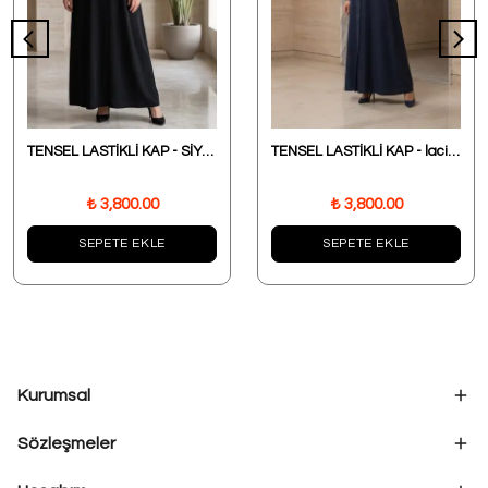
TENSEL LASTİKLİ KAP - SİYAH
TENSEL LASTİKLİ KAP - lacivert
₺ 3,800.00
₺ 3,800.00
SEPETE EKLE
SEPETE EKLE
Kurumsal
Sözleşmeler