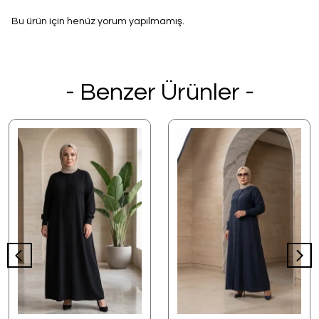
Bu ürün için henüz yorum yapılmamış.
- Benzer Ürünler -