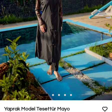
Yaprak Model Tesettür Mayo