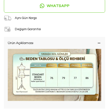
WHATSAPP
Aynı Gün Kargo
Değişim Garantisi
Ürün Açıklaması