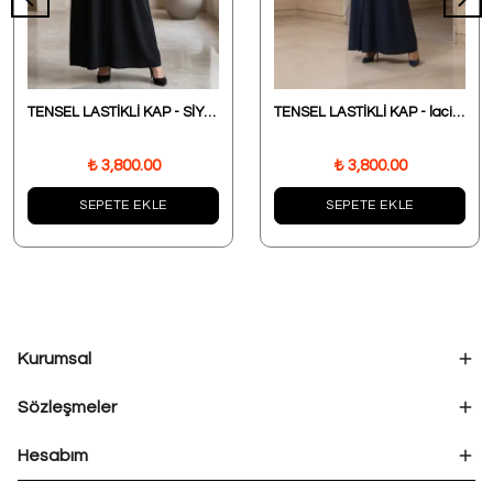
TENSEL LASTİKLİ KAP - SİYAH
TENSEL LASTİKLİ KAP - lacivert
₺ 3,800.00
₺ 3,800.00
SEPETE EKLE
SEPETE EKLE
Kurumsal
Sözleşmeler
Hesabım