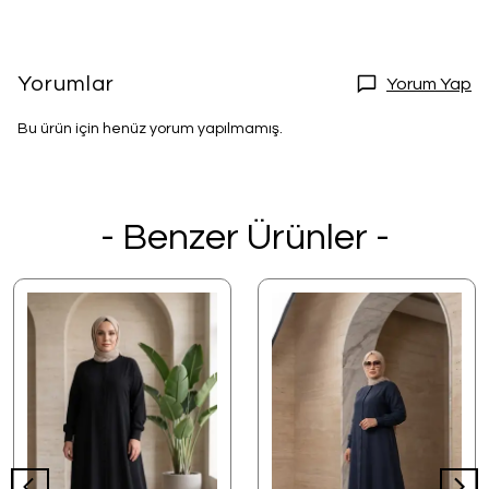
Yorumlar
Yorum Yap
Bu ürün için henüz yorum yapılmamış.
- Benzer Ürünler -